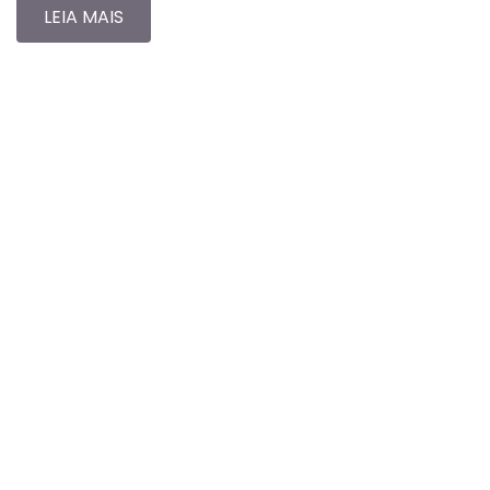
LEIA MAIS