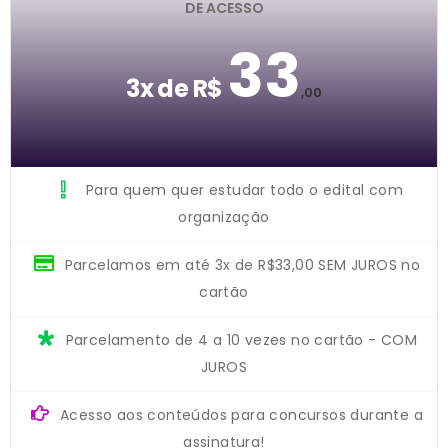
DE ACESSO
33
3x de R$
,00
Para quem quer estudar todo o edital com
organização
Parcelamos em até 3x de R$33,00 SEM JUROS no
cartão
Parcelamento de 4 a 10 vezes no cartão - COM
JUROS
Acesso aos conteúdos para concursos durante a
assinatura!