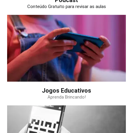
Conteúdo Gratuito para revisar as aulas
Jogos Educativos
Aprenda Brincando!