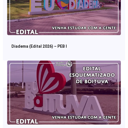
Diadema (Edital 2026) – PEB I