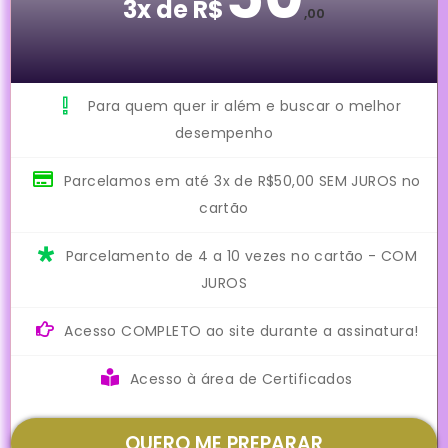
3x de R$
,00
Para quem quer ir além e buscar o melhor
desempenho
Parcelamos em até 3x de R$50,00 SEM JUROS no
cartão
Parcelamento de 4 a 10 vezes no cartão - COM
JUROS
Acesso COMPLETO ao site durante a assinatura!
Acesso à área de Certificados
QUERO ME PREPARAR