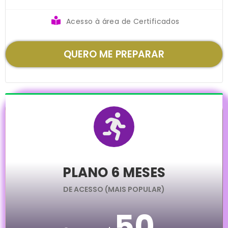
Acesso à área de Certificados
QUERO ME PREPARAR
PLANO 6 MESES
DE ACESSO (MAIS POPULAR)
50