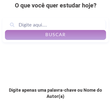
O que você quer estudar hoje?
BUSCAR
Digite apenas uma palavra-chave ou Nome do
Autor(a)