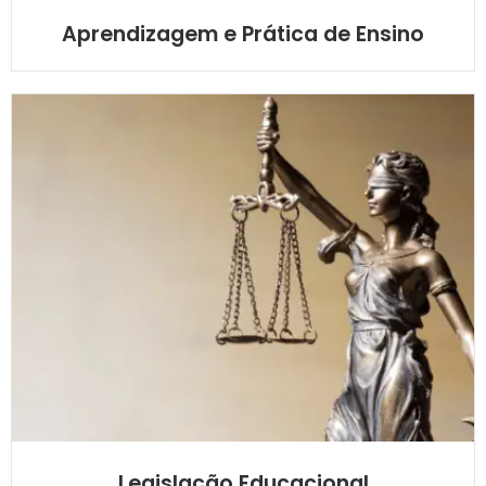
Aprendizagem e Prática de Ensino
Legislação Educacional