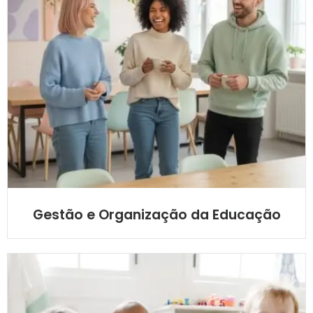
Gestão e Organização da Educação