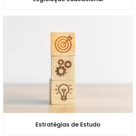
Estratégias de Estudo