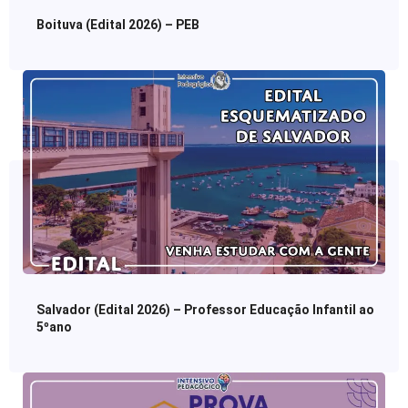
Boituva (Edital 2026) – PEB
Salvador (Edital 2026) – Professor Educação Infantil ao
5ºano