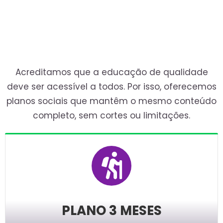
Acreditamos que a educação de qualidade
deve ser acessível a todos. Por isso, oferecemos
planos sociais que mantêm o mesmo conteúdo
completo, sem cortes ou limitações.
PLANO 3 MESES