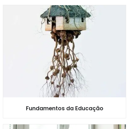
Fundamentos da Educação