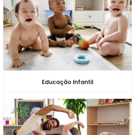
Educação Infantil