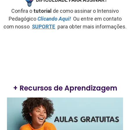
Confira o
tutorial
de como assinar o Intensivo
Pedagógico
Clicando Aqui!
Ou entre em contato
com nosso
SUPORTE
para obter mais informações.
+ Recursos de Aprendizagem