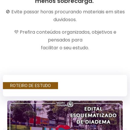
menos sobrecarga.
🚫 Evite passar horas procurando materiais em sites
duvidosos.
💜 Prefira conteúdos organizados, objetivos e
pensados para
facilitar o seu estudo.
ROTEIRO DE ESTUDO