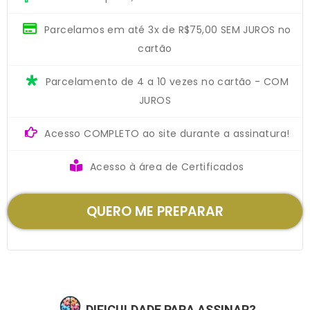
Parcelamos em até 3x de R$75,00 SEM JUROS no
cartão
Parcelamento de 4 a 10 vezes no cartão - COM
JUROS
Acesso COMPLETO ao site durante a assinatura!
Acesso à área de Certificados
QUERO ME PREPARAR
DIFICULDADE PARA ASSINAR?