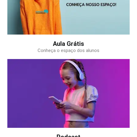
Aula Grátis
Conheça o espaço dos alunos
Podcast