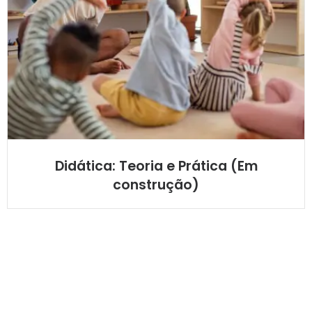
Didática: Teoria e Prática (Em
construção)