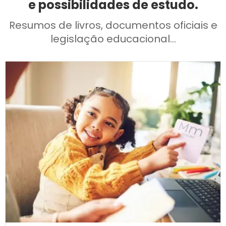
e possibilidades de estudo.
Resumos de livros, documentos oficiais e
legislação educacional...