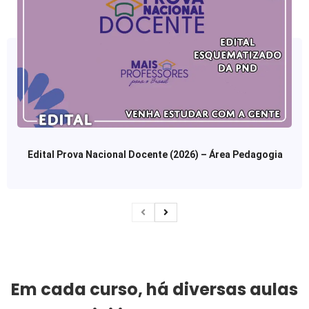
Edital Prova Nacional Docente (2026) – Área Pedagogia
Em cada curso, há diversas aulas