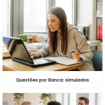
Questões por Banca: simulados