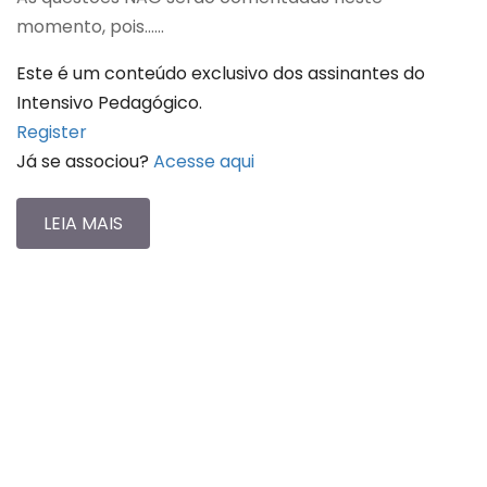
momento, pois…...
Este é um conteúdo exclusivo dos assinantes do
Intensivo Pedagógico.
Register
Já se associou?
Acesse aqui
LEIA MAIS