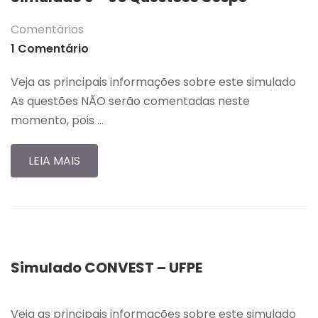
Comentários
1 Comentário
Veja as principais informações sobre este simulado
As questões NÃO serão comentadas neste
momento, pois …
LEIA MAIS
Simulado CONVEST – UFPE
Veja as principais informações sobre este simulado