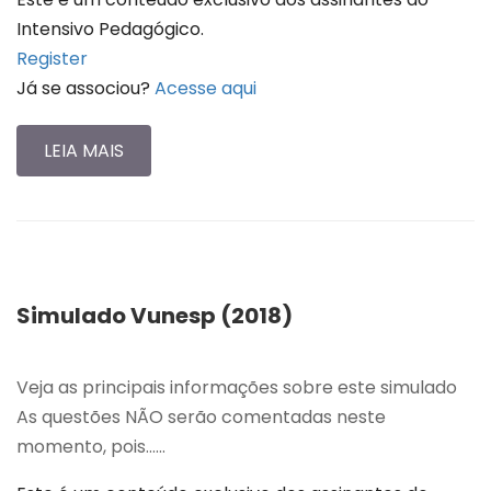
Intensivo Pedagógico.
Register
Já se associou?
Acesse aqui
LEIA MAIS
Simulado Vunesp (2018)
Veja as principais informações sobre este simulado
As questões NÃO serão comentadas neste
momento, pois…...