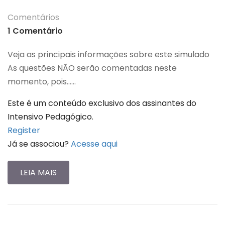
Comentários
1 Comentário
Veja as principais informações sobre este simulado
As questões NÃO serão comentadas neste
momento, pois…...
Este é um conteúdo exclusivo dos assinantes do
Intensivo Pedagógico.
Register
Já se associou?
Acesse aqui
LEIA MAIS