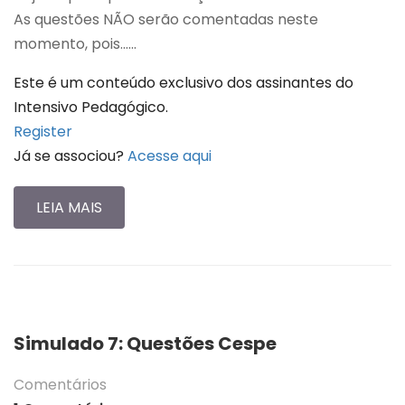
As questões NÃO serão comentadas neste
momento, pois…...
Este é um conteúdo exclusivo dos assinantes do
Intensivo Pedagógico.
Register
Já se associou?
Acesse aqui
LEIA MAIS
Simulado 7: Questões Cespe
Comentários