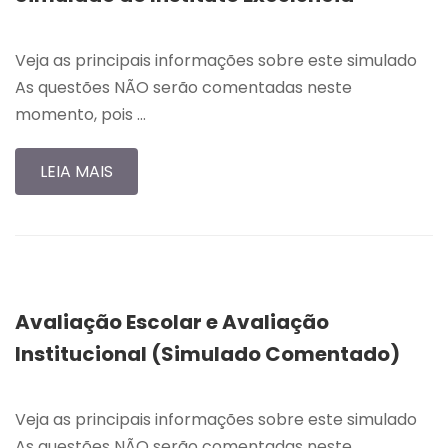
Veja as principais informações sobre este simulado
As questões NÃO serão comentadas neste
momento, pois …
LEIA MAIS
Avaliação Escolar e Avaliação
Institucional (Simulado Comentado)
Veja as principais informações sobre este simulado
As questões NÃO serão comentadas neste