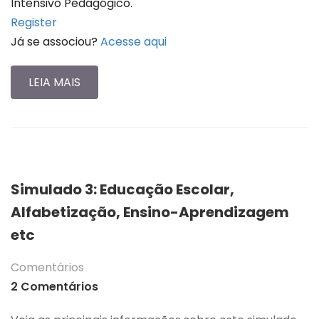
Intensivo Pedagógico.
Register
Já se associou?
Acesse aqui
LEIA MAIS
Simulado 3: Educação Escolar,
Alfabetização, Ensino-Aprendizagem
etc
Comentários
2 Comentários