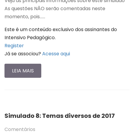
Veja as principais informações sobre este simulado
As questões NÃO serão comentadas neste
momento, pois…...
Este é um conteúdo exclusivo dos assinantes do
Intensivo Pedagógico.
Register
Já se associou?
Acesse aqui
LEIA MAIS
Simulado 8: Temas diversos de 2017
Comentários