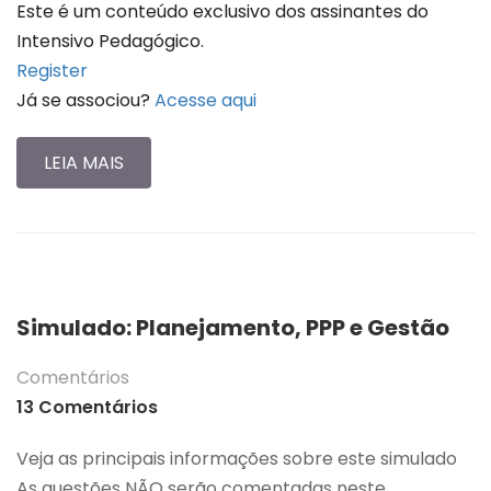
Este é um conteúdo exclusivo dos assinantes do
Intensivo Pedagógico.
Register
Já se associou?
Acesse aqui
LEIA MAIS
Simulado: Planejamento, PPP e Gestão
Comentários
13 Comentários
Veja as principais informações sobre este simulado
As questões NÃO serão comentadas neste