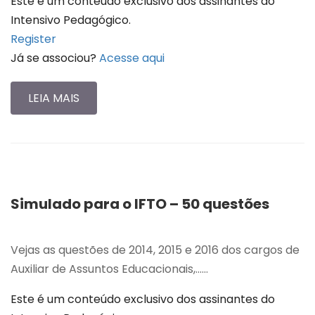
Este é um conteúdo exclusivo dos assinantes do
Intensivo Pedagógico.
Register
Já se associou?
Acesse aqui
LEIA MAIS
Simulado para o IFTO – 50 questões
Vejas as questões de 2014, 2015 e 2016 dos cargos de
Auxiliar de Assuntos Educacionais,…...
Este é um conteúdo exclusivo dos assinantes do