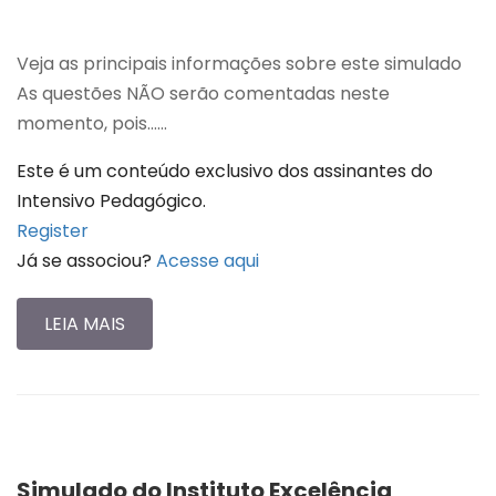
Veja as principais informações sobre este simulado
As questões NÃO serão comentadas neste
momento, pois…...
Este é um conteúdo exclusivo dos assinantes do
Intensivo Pedagógico.
Register
Já se associou?
Acesse aqui
LEIA MAIS
Simulado do Instituto Excelência