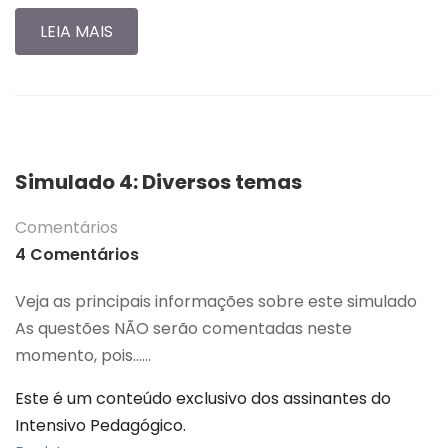
LEIA MAIS
Simulado 4: Diversos temas
Comentários
4 Comentários
Veja as principais informações sobre este simulado
As questões NÃO serão comentadas neste
momento, pois…...
Este é um conteúdo exclusivo dos assinantes do
Intensivo Pedagógico.