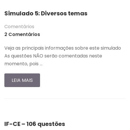
Simulado 5: Diversos temas
Comentários
2 Comentários
Veja as principais informações sobre este simulado
As questões NÃO serão comentadas neste
momento, pois …
LEIA MAIS
IF-CE – 106 questões