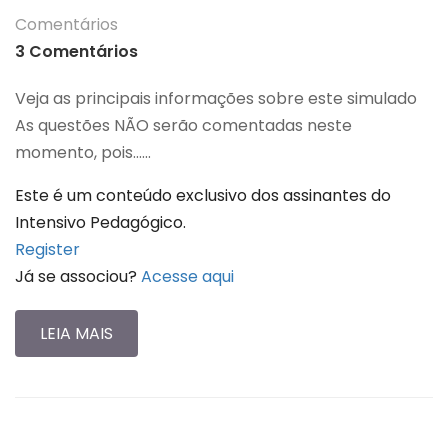
Comentários
3 Comentários
Veja as principais informações sobre este simulado
As questões NÃO serão comentadas neste
momento, pois…...
Este é um conteúdo exclusivo dos assinantes do
Intensivo Pedagógico.
Register
Já se associou?
Acesse aqui
LEIA MAIS