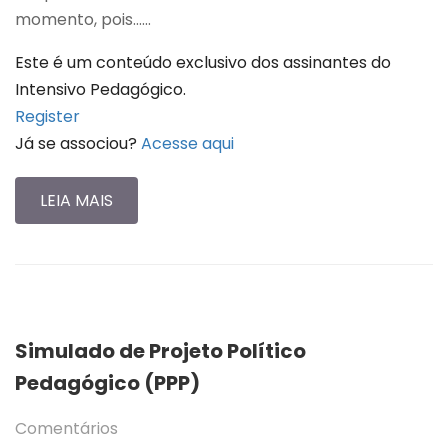
momento, pois…...
Este é um conteúdo exclusivo dos assinantes do
Intensivo Pedagógico.
Register
Já se associou?
Acesse aqui
LEIA MAIS
Simulado de Projeto Político
Pedagógico (PPP)
Comentários