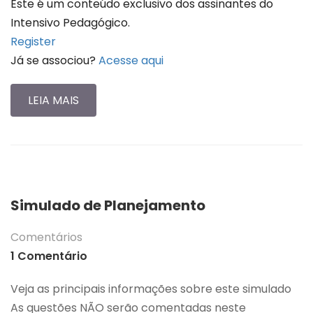
Este é um conteúdo exclusivo dos assinantes do
Intensivo Pedagógico.
Register
Já se associou?
Acesse aqui
LEIA MAIS
Simulado de Planejamento
Comentários
1 Comentário
Veja as principais informações sobre este simulado
As questões NÃO serão comentadas neste