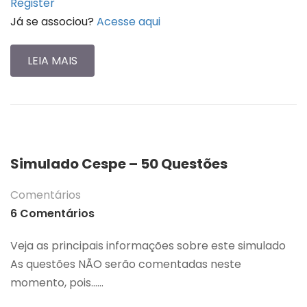
Register
Já se associou?
Acesse aqui
LEIA MAIS
Simulado Cespe – 50 Questões
Comentários
6 Comentários
Veja as principais informações sobre este simulado
As questões NÃO serão comentadas neste
momento, pois…...