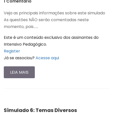
1 Comentário
Veja as principais informações sobre este simulado
As questões NÃO serão comentadas neste
momento, pois…...
Este é um conteúdo exclusivo dos assinantes do
Intensivo Pedagógico.
Register
Já se associou?
Acesse aqui
LEIA MAIS
Simulado 6: Temas Diversos