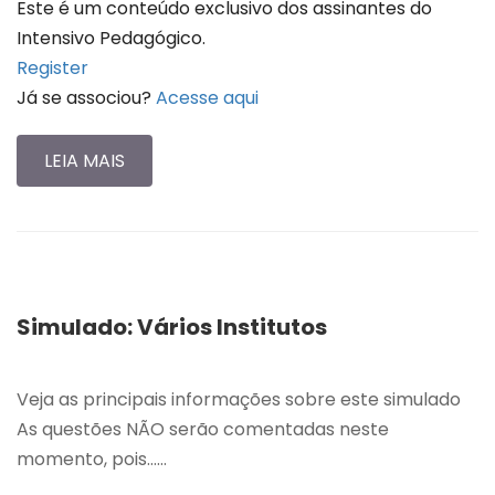
Este é um conteúdo exclusivo dos assinantes do
Intensivo Pedagógico.
Register
Já se associou?
Acesse aqui
LEIA MAIS
Simulado: Vários Institutos
Veja as principais informações sobre este simulado
As questões NÃO serão comentadas neste
momento, pois…...