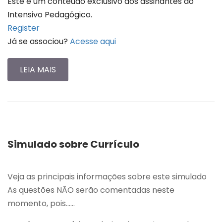
Este é um conteúdo exclusivo dos assinantes do
Intensivo Pedagógico.
Register
Já se associou?
Acesse aqui
LEIA MAIS
Simulado sobre Currículo
Veja as principais informações sobre este simulado
As questões NÃO serão comentadas neste
momento, pois…...