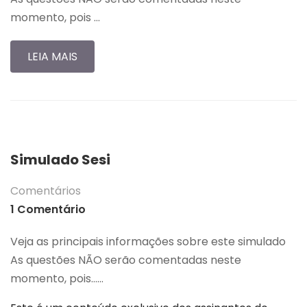
momento, pois …
LEIA MAIS
Simulado Sesi
Comentários
1 Comentário
Veja as principais informações sobre este simulado
As questões NÃO serão comentadas neste
momento, pois…...