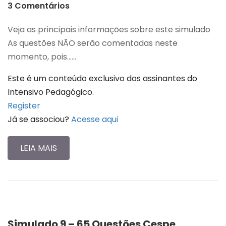
3 Comentários
Veja as principais informações sobre este simulado
As questões NÃO serão comentadas neste
momento, pois…...
Este é um conteúdo exclusivo dos assinantes do
Intensivo Pedagógico.
Register
Já se associou?
Acesse aqui
LEIA MAIS
Simulado 9 – 65 Questões Cespe