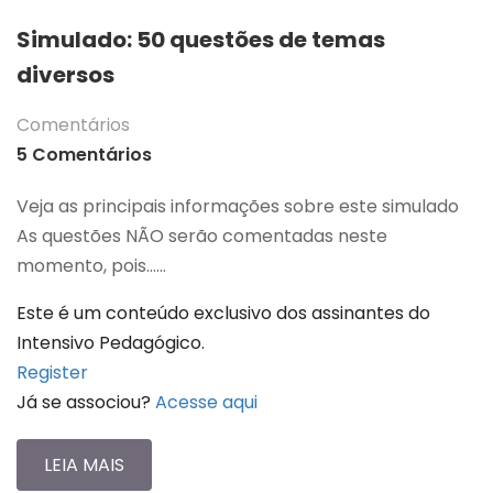
Simulado: 50 questões de temas
diversos
Comentários
5 Comentários
Veja as principais informações sobre este simulado
As questões NÃO serão comentadas neste
momento, pois…...
Este é um conteúdo exclusivo dos assinantes do
Intensivo Pedagógico.
Register
Já se associou?
Acesse aqui
LEIA MAIS