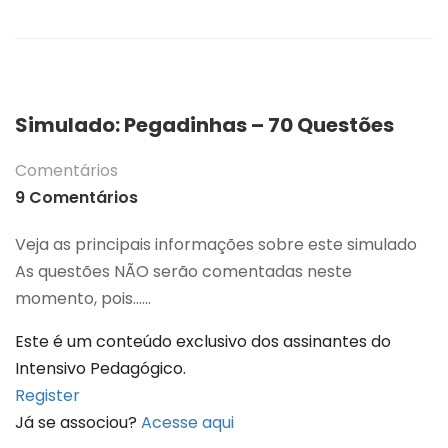
Simulado: Pegadinhas – 70 Questões
Comentários
9 Comentários
Veja as principais informações sobre este simulado
As questões NÃO serão comentadas neste
momento, pois…...
Este é um conteúdo exclusivo dos assinantes do
Intensivo Pedagógico.
Register
Já se associou?
Acesse aqui