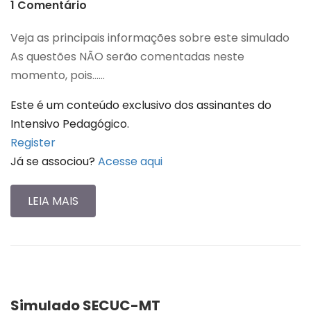
1 Comentário
Veja as principais informações sobre este simulado
As questões NÃO serão comentadas neste
momento, pois…...
Este é um conteúdo exclusivo dos assinantes do
Intensivo Pedagógico.
Register
Já se associou?
Acesse aqui
LEIA MAIS
Simulado SECUC-MT