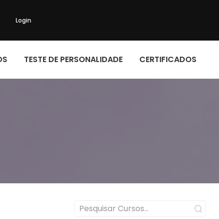
Login
OS
TESTE DE PERSONALIDADE
CERTIFICADOS