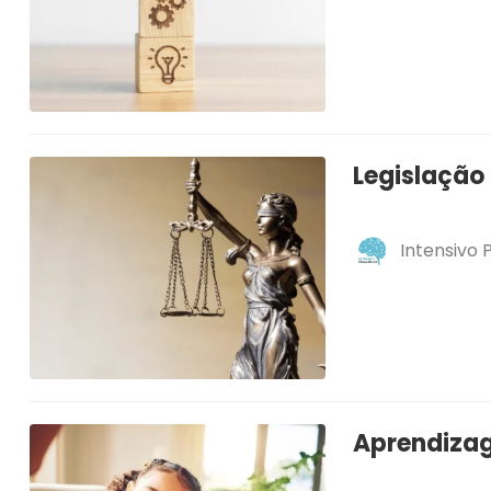
Legislação
Intensivo
Aprendizag