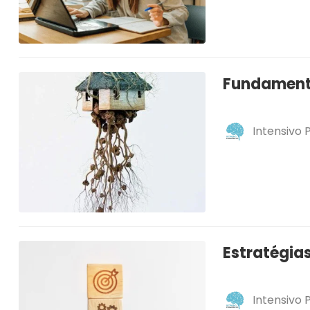
Fundament
Intensivo
Estratégia
Intensivo