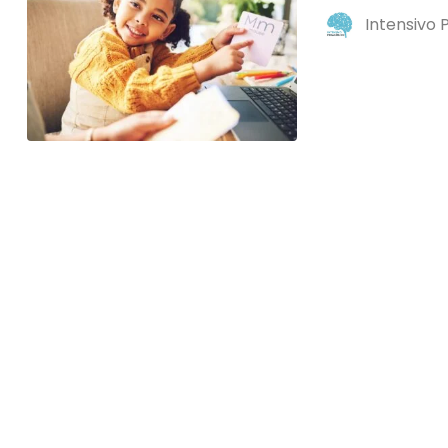
Intensivo