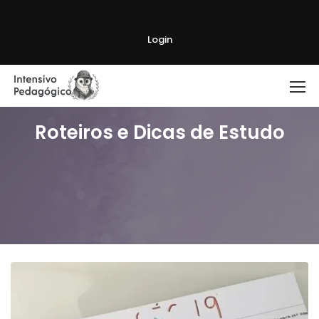
Login
Roteiros e Dicas de Estudo