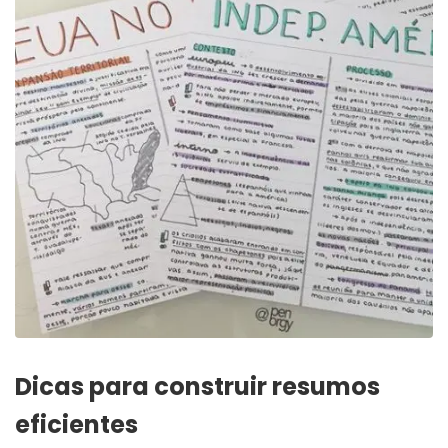
Dicas para construir resumos
eficientes