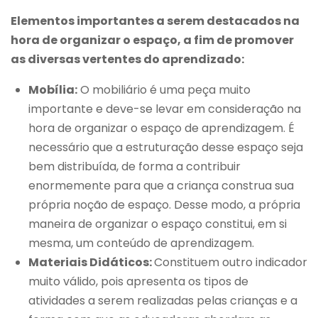
Elementos importantes a serem destacados na
hora de organizar o espaço, a fim de promover
as diversas vertentes do aprendizado:
Mobília:
O mobiliário é uma peça muito
importante e deve-se levar em consideração na
hora de organizar o espaço de aprendizagem. É
necessário que a estruturação desse espaço seja
bem distribuída, de forma a contribuir
enormemente para que a criança construa sua
própria noção de espaço. Desse modo, a própria
maneira de organizar o espaço constitui, em si
mesma, um conteúdo de aprendizagem.
Materiais Didáticos:
Constituem outro indicador
muito válido, pois apresenta os tipos de
atividades a serem realizadas pelas crianças e a