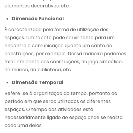
elementos decorativos, etc.
Dimensão Funcional
É caracterizada pela forma de utilização dos
espaços. Um tapete pode servir tanto para um
encontro e comunicação quanto um canto de
construções, por exemplo. Dessa maneira podemos
falar em canto das construções, do jogo simbólico,
da música, da biblioteca, etc.
Dimensão Temporal
Refere-se à organização do tempo, portanto ao
período em que serão utilizados os diferentes
espaços. O tempo das atividades está
necessariamente ligado ao espaço onde se realiza
cada uma delas.