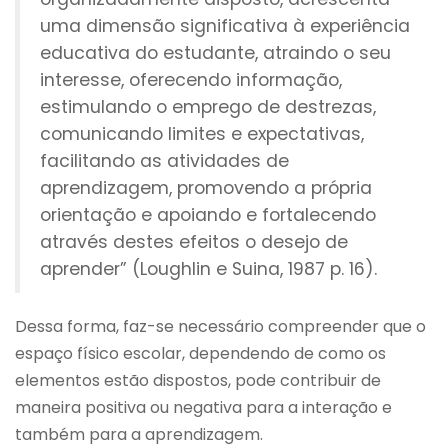
uma dimensão significativa à experiência
educativa do estudante, atraindo o seu
interesse, oferecendo informação,
estimulando o emprego de destrezas,
comunicando limites e expectativas,
facilitando as atividades de
aprendizagem, promovendo a própria
orientação e apoiando e fortalecendo
através destes efeitos o desejo de
aprender” (Loughlin e Suina, 1987 p. 16).
Dessa forma, faz-se necessário compreender que o
espaço físico escolar, dependendo de como os
elementos estão dispostos, pode contribuir de
maneira positiva ou negativa para a interação e
também para a aprendizagem.