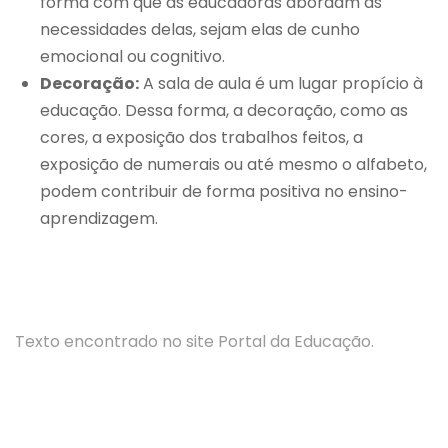
forma com que as educadoras abordam as
necessidades delas, sejam elas de cunho
emocional ou cognitivo.
Decoração:
A sala de aula é um lugar propício à
educação. Dessa forma, a decoração, como as
cores, a exposição dos trabalhos feitos, a
exposição de numerais ou até mesmo o alfabeto,
podem contribuir de forma positiva no ensino-
aprendizagem.
Texto encontrado no site Portal da Educação.