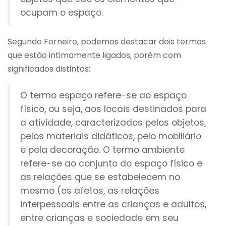
ocupam o espaço.
Segundo Forneiro, podemos destacar dois termos
que estão intimamente ligados, porém com
significados distintos:
O termo espaço refere-se ao espaço
físico, ou seja, aos locais destinados para
a atividade, caracterizados pelos objetos,
pelos materiais didáticos, pelo mobiliário
e pela decoração. O termo ambiente
refere-se ao conjunto do espaço físico e
as relações que se estabelecem no
mesmo (os afetos, as relações
interpessoais entre as crianças e adultos,
entre crianças e sociedade em seu