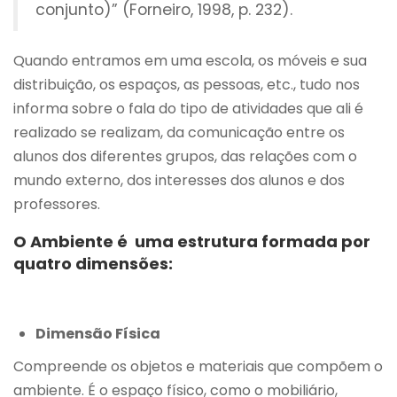
conjunto)” (Forneiro, 1998, p. 232).
Quando entramos em uma escola, os móveis e sua
distribuição, os espaços, as pessoas, etc., tudo nos
informa sobre o fala do tipo de atividades que ali é
realizado se realizam, da comunicação entre os
alunos dos diferentes grupos, das relações com o
mundo externo, dos interesses dos alunos e dos
professores.
O Ambiente é uma estrutura formada por
quatro dimensões:
Dimensão Física
Compreende os objetos e materiais que compõem o
ambiente. É o espaço físico, como o mobiliário,