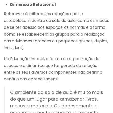
Dimensão Relacional
Refere-se às diferentes relações que se
estabelecem dentro da sala de aula, como os modos
de se ter acesso aos espaços, às normas e a forma
como se estabelecem os grupos para a realização
das atividades (grandes ou pequenos grupos, duplas,
individual).
Na Educação Infantil, a forma de organização do
espaço e a dinâmica que for gerada da relação
entre os seus diversos componentes irão definir o
cenário das aprendizagens:
O ambiente da sala de aula é muito mais
do que um lugar para armazenar livros,
mesas e materiais. Cuidadosamente e
organizadamente disposto, acrescenta