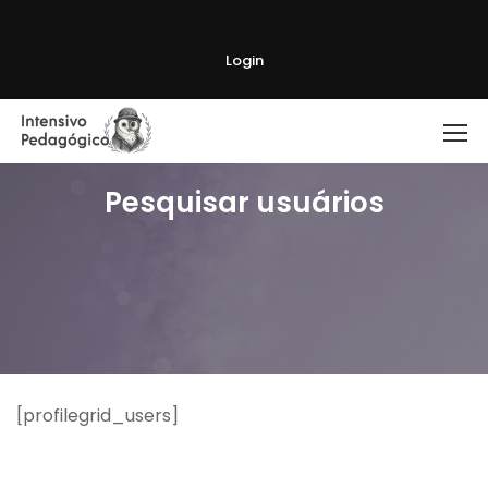
Login
Pesquisar usuários
[profilegrid_users]