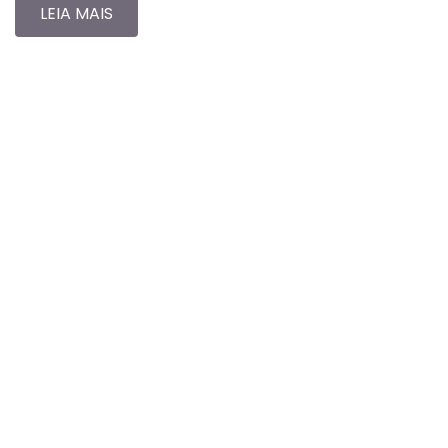
LEIA MAIS