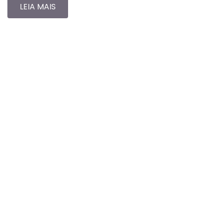
LEIA MAIS