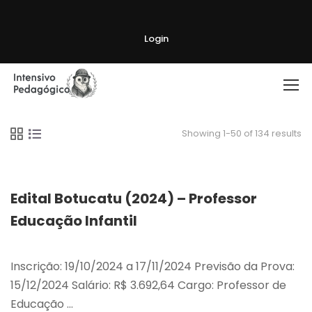
Login
Showing 1-50 of 134 results
Edital Botucatu (2024) – Professor
Educação Infantil
Inscrição: 19/10/2024 a 17/11/2024 Previsão da Prova:
15/12/2024 Salário: R$ 3.692,64 Cargo: Professor de
Educação …