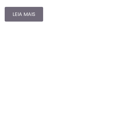
LEIA MAIS