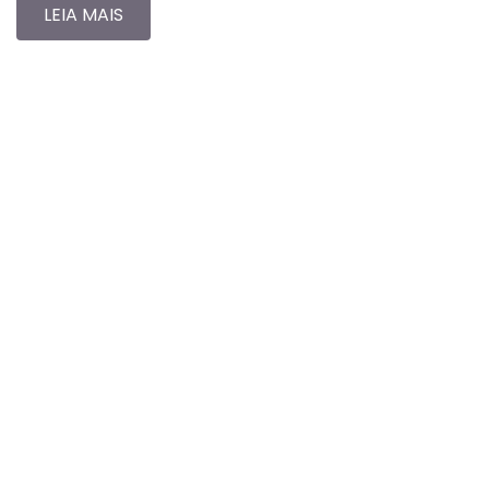
LEIA MAIS