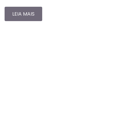
LEIA MAIS