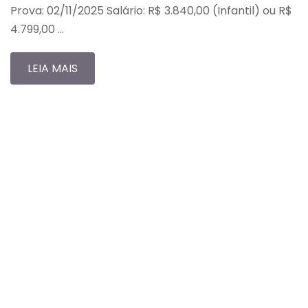
Prova: 02/11/2025 Salário: R$ 3.840,00 (Infantil) ou R$
4.799,00 …
LEIA MAIS