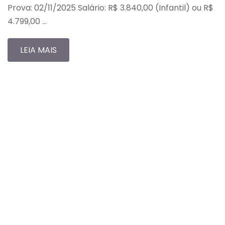
Prova: 02/11/2025 Salário: R$ 3.840,00 (Infantil) ou R$
4.799,00 …
LEIA MAIS