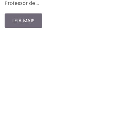
Professor de …
LEIA MAIS