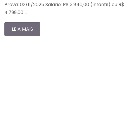
Prova: 02/11/2025 Salário: R$ 3.840,00 (Infantil) ou R$
4.799,00 …
LEIA MAIS