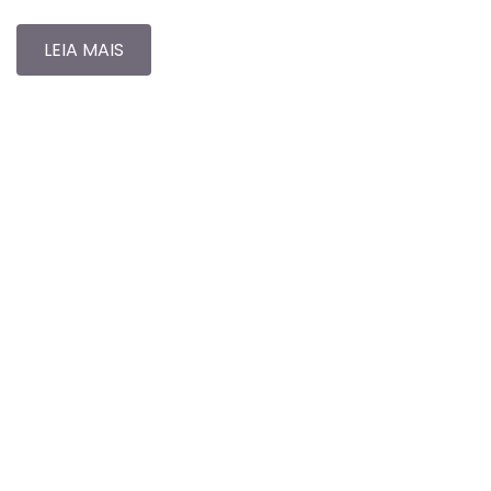
LEIA MAIS