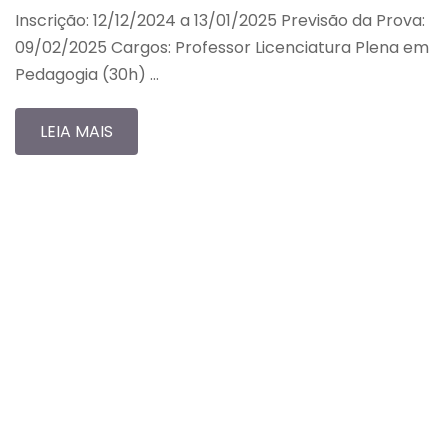
Inscrição: 12/12/2024 a 13/01/2025 Previsão da Prova:
09/02/2025 Cargos: Professor Licenciatura Plena em
Pedagogia (30h) …
LEIA MAIS