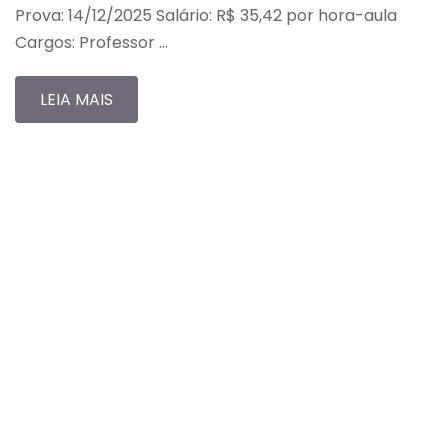
Prova: 14/12/2025 Salário: R$ 35,42 por hora-aula
Cargos: Professor …
LEIA MAIS