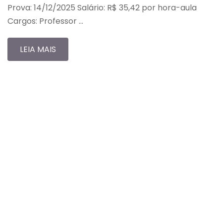
Prova: 14/12/2025 Salário: R$ 35,42 por hora-aula
Cargos: Professor …
LEIA MAIS