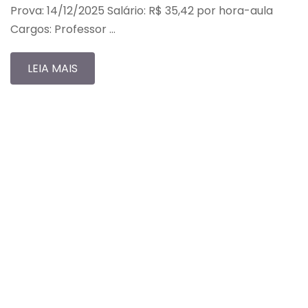
Prova: 14/12/2025 Salário: R$ 35,42 por hora-aula
Cargos: Professor …
LEIA MAIS