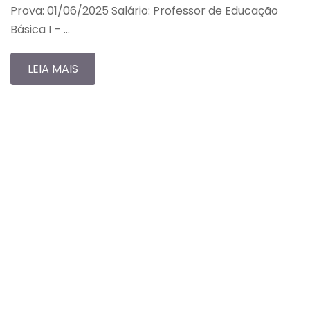
Prova: 01/06/2025 Salário: Professor de Educação
Básica I – …
LEIA MAIS