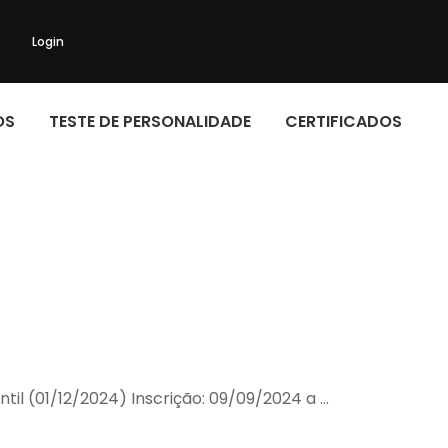
Login
OS
TESTE DE PERSONALIDADE
CERTIFICADOS
ntil (01/12/2024) Inscrição: 09/09/2024 a …