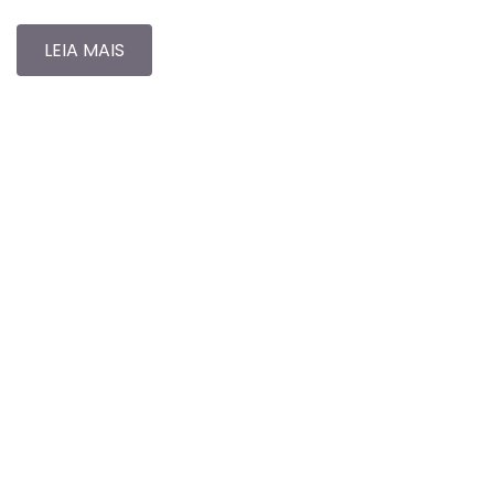
LEIA MAIS