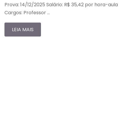
Prova: 14/12/2025 Salário: R$ 35,42 por hora-aula
Cargos: Professor …
LEIA MAIS