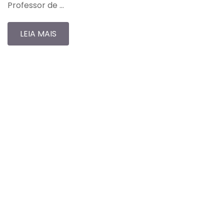
Professor de …
LEIA MAIS