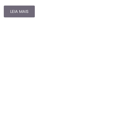
LEIA MAIS