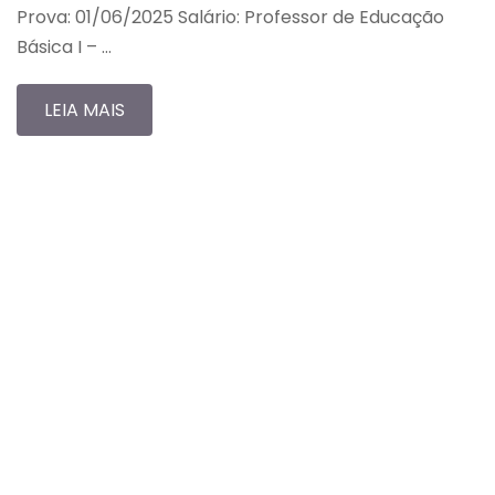
Prova: 01/06/2025 Salário: Professor de Educação
Básica I – …
LEIA MAIS