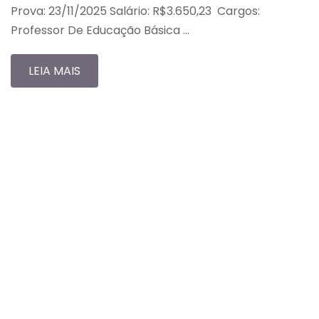
Prova: 23/11/2025 Salário: R$3.650,23 Cargos:
Professor De Educação Básica …
LEIA MAIS