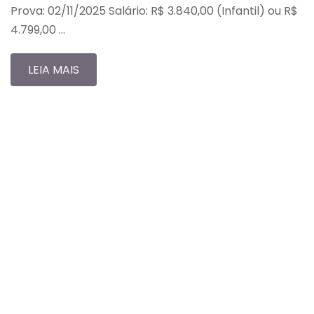
Prova: 02/11/2025 Salário: R$ 3.840,00 (Infantil) ou R$
4.799,00 …
LEIA MAIS