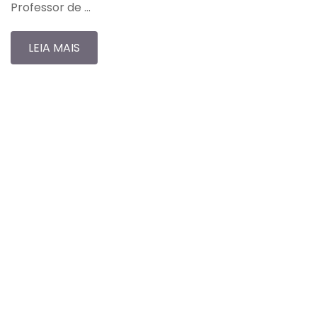
Professor de …
LEIA MAIS