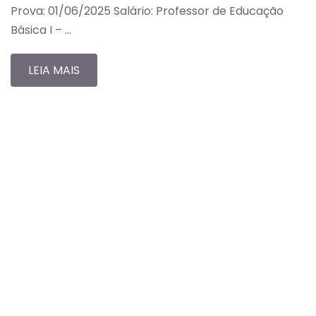
Prova: 01/06/2025 Salário: Professor de Educação
Básica I – …
LEIA MAIS