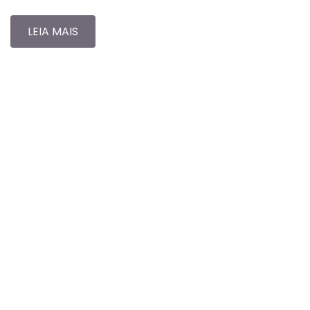
LEIA MAIS