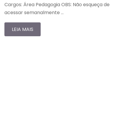
Cargos: Área Pedagogia OBS: Não esqueça de
acessar semanalmente …
LEIA MAIS