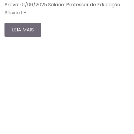
Prova: 01/06/2025 Salário: Professor de Educação
Básica I – …
LEIA MAIS