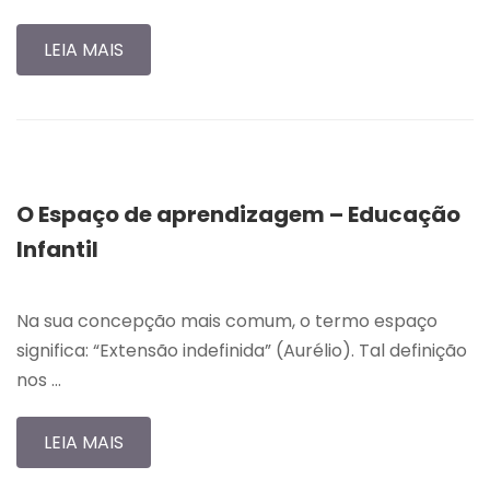
LEIA MAIS
O Espaço de aprendizagem – Educação
Infantil
Na sua concepção mais comum, o termo espaço
significa: “Extensão indefinida” (Aurélio). Tal definição
nos …
LEIA MAIS