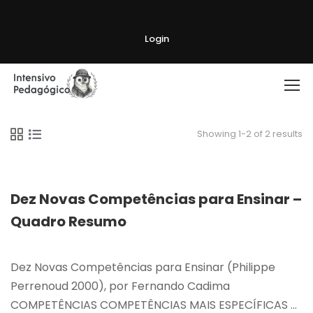
Login
Showing 1-2 of 2 results
Dez Novas Competências para Ensinar –
Quadro Resumo
Dez Novas Competências para Ensinar (Philippe
Perrenoud 2000), por Fernando Cadima
COMPETÊNCIAS COMPETÊNCIAS MAIS ESPECÍFICAS …