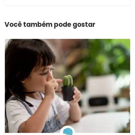
Você também pode gostar