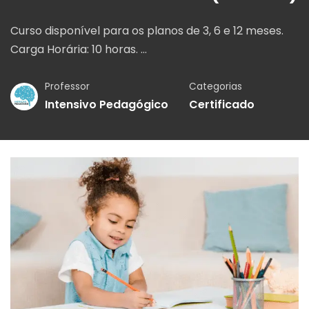
Curso disponível para os planos de 3, 6 e 12 meses.
Carga Horária: 10 horas. …
Professor
Categorias
Intensivo Pedagógico
Certificado