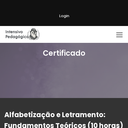
Login
Certificado
Alfabetização e Letramento:
Fundamentos Teóricos (10 horas)