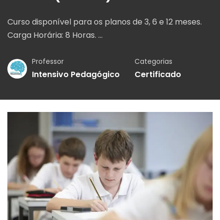
Curso disponível para os planos de 3, 6 e 12 meses.
Carga Horária: 8 Horas. …
Professor
Categorias
Intensivo Pedagógico
Certificado