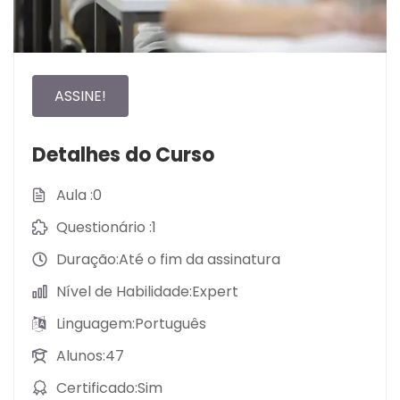
ASSINE!
Detalhes do Curso
Aula
0
Questionário
1
Duração
Até o fim da assinatura
Nível de Habilidade
Expert
Linguagem
Português
Alunos
47
Certificado
Sim