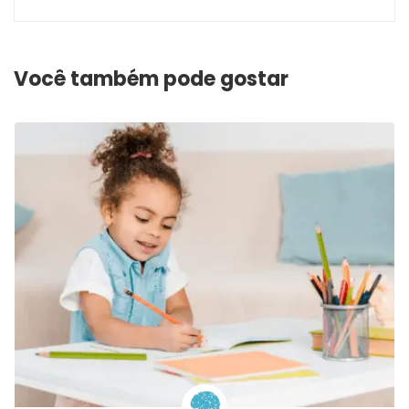
Você também pode gostar