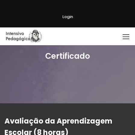
Login
Certificado
Avaliação da Aprendizagem
Escolar (8 horas)