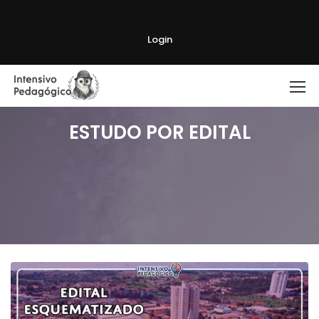
Login
ESTUDO POR EDITAL