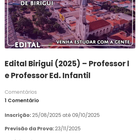
Edital Birigui (2025) – Professor l
e Professor Ed. Infantil
Comentários
1 Comentário
Inscrição:
25/08/2025 até 09/10/2025
Previsão da Prova:
23/11/2025