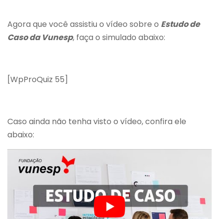
Agora que você assistiu o vídeo sobre o
Estudo de
Caso da Vunesp
, faça o simulado abaixo:
[WpProQuiz 55]
Caso ainda não tenha visto o vídeo, confira ele
abaixo: