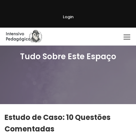
Login
Tudo Sobre Este Espaço
Estudo de Caso: 10 Questões
Comentadas