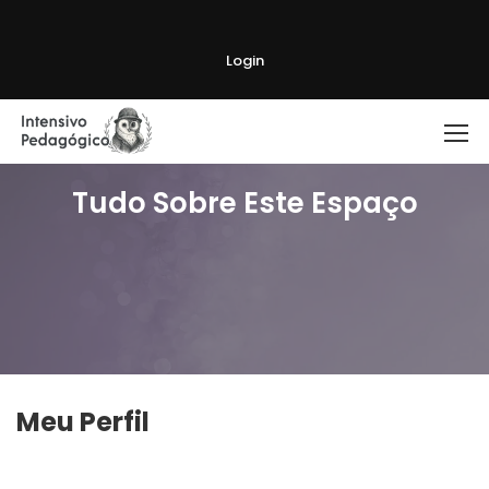
Login
Tudo Sobre Este Espaço
Meu Perfil