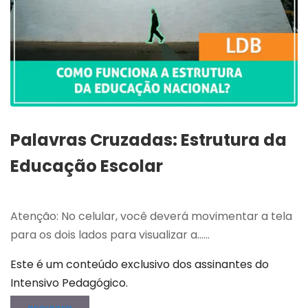
Palavras Cruzadas: Estrutura da
Educação Escolar
Atenção: No celular, você deverá movimentar a tela
para os dois lados para visualizar a…...
Este é um conteúdo exclusivo dos assinantes do
Intensivo Pedagógico.