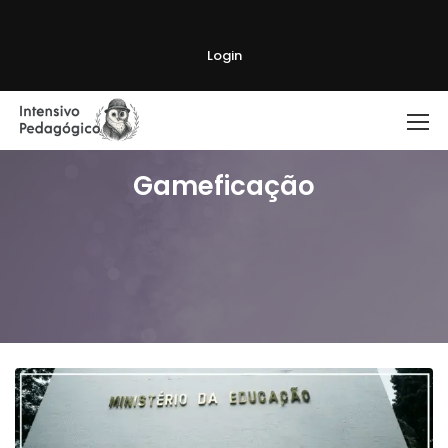
Login
Gameficação