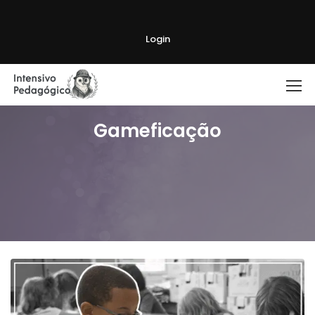
Login
Gameficação