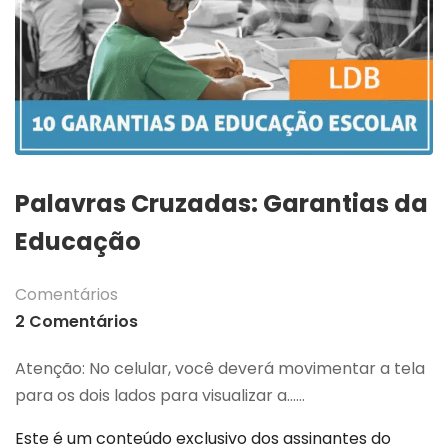
Palavras Cruzadas: Garantias da
Educação
Comentários
2 Comentários
Atenção: No celular, você deverá movimentar a tela
para os dois lados para visualizar a…...
Este é um conteúdo exclusivo dos assinantes do