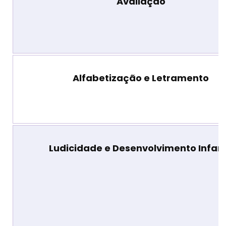
Avaliação
Alfabetização e Letramento
Ludicidade e Desenvolvimento Infant