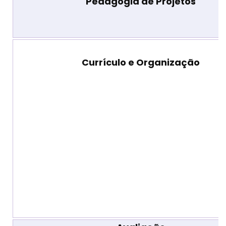
Pedagogia de Projetos
Currículo e Organização