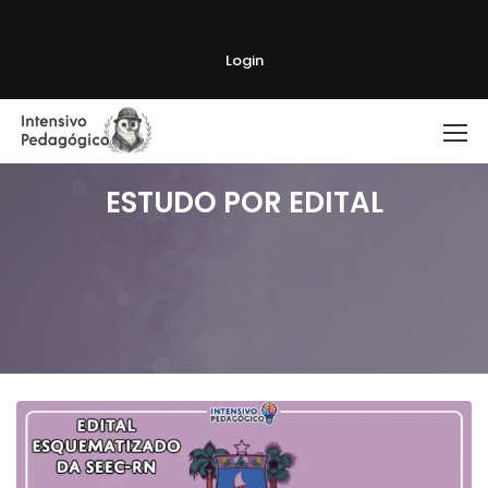
Login
ESTUDO POR EDITAL