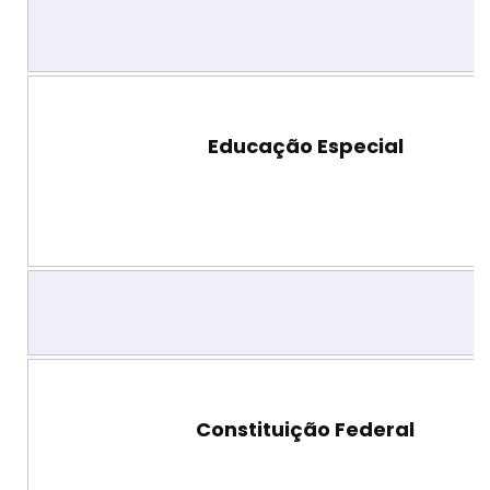
Educação Especial
Constituição Federal