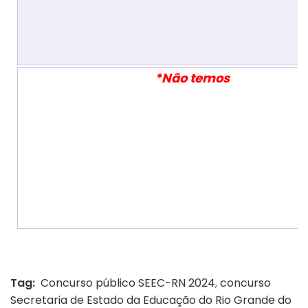
*Não temos
Tag:
Concurso público SEEC-RN 2024
,
concurso
Secretaria de Estado da Educação do Rio Grande do