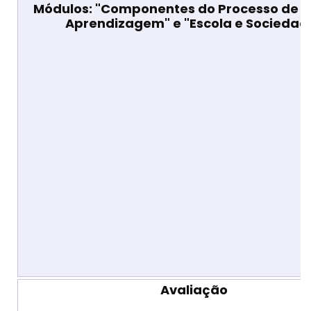
Módulos: "Componentes do Processo de E
Aprendizagem" e "Escola e Sociedad
Avaliação