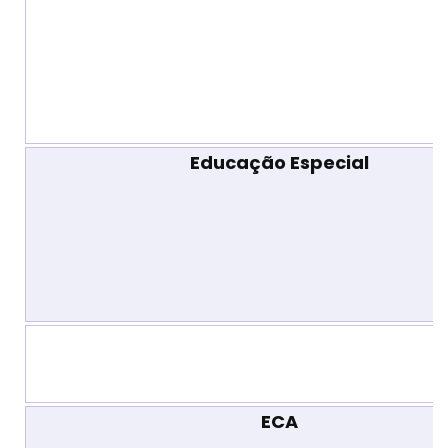
Educação Especial
ECA