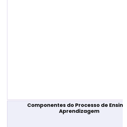
Componentes do Processo de Ensino
Aprendizagem