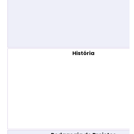
História