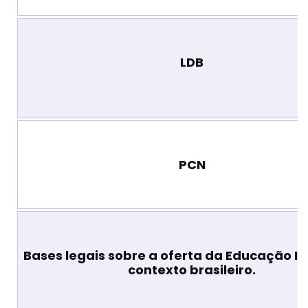
LDB
PCN
Bases legais sobre a oferta da Educação Inf
contexto brasileiro.