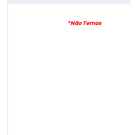
*Não Temos