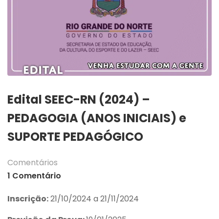
Edital SEEC-RN (2024) –
PEDAGOGIA (ANOS INICIAIS) e
SUPORTE PEDAGÓGICO
Comentários
1 Comentário
Inscrição:
21/10/2024 a 21/11/2024