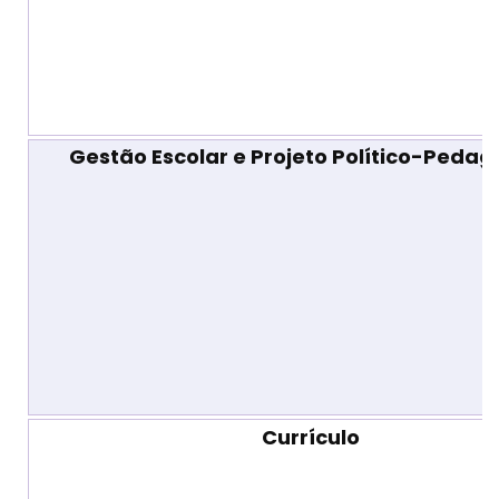
Gestão Escolar e Projeto Político-Pedag
Currículo