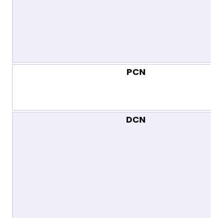
PCN
DCN