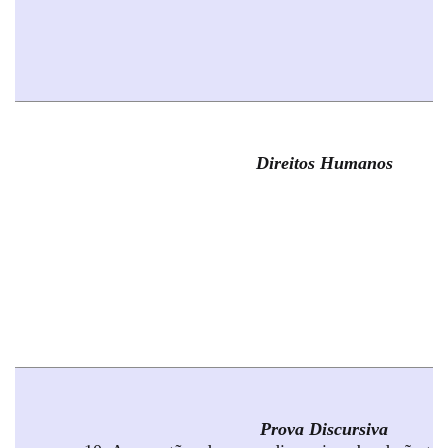
Direitos Humanos
Prova Discursiva