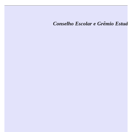
Conselho Escolar e Grêmio Estudan