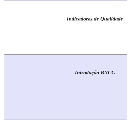
Indicadores de Qualidade
Introdução BNCC