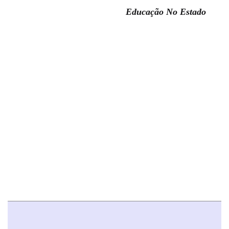
Educação No Estado