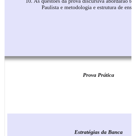
10. As questões da prova discursiva abordarão te
Paulista e metodologia e estrutura de ensin
Prova Prática
Estratégias da Banca