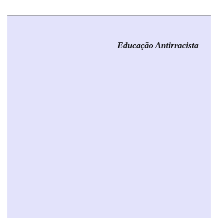
Educação Antirracista