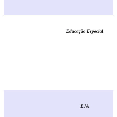
Educação Especial
EJA