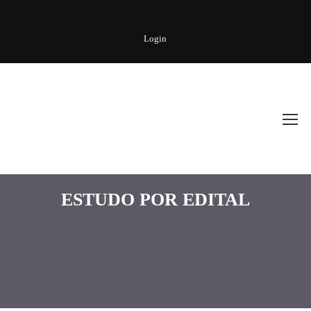
Login
ESTUDO POR EDITAL