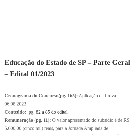
Educação do Estado de SP – Parte Geral
– Edital 01/2023
Cronograma do Concurso(pg. 165):
Aplicação da Prova
06.08.2023
Conteúdo:
pg. 82 a 85 do edital
Remuneração (pg. 11):
O valor apresentado do subsídio é de R$
5.000,00 (cinco mil) reais, para a Jornada Ampliada de