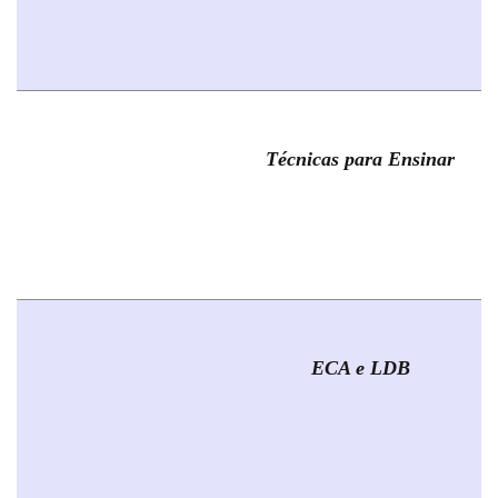
Técnicas para Ensinar
ECA e LDB