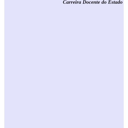
Carreira Docente do Estado