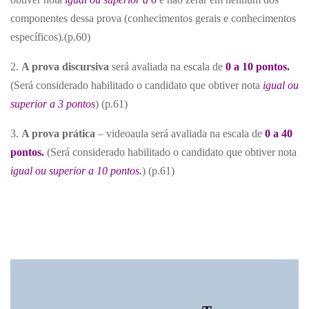
componentes dessa prova (conhecimentos gerais e conhecimentos
específicos).(p.60)
2.
A prova discursiva
será avaliada na escala de
0 a 10 pontos.
(Será considerado habilitado o candidato que obtiver nota
igual ou
superior a 3 pontos
) (p.61)
3.
A prova prática
– videoaula será avaliada na escala de
0 a 40
pontos.
(Será considerado habilitado o candidato que obtiver nota
igual ou superior a 10 pontos.
) (p.61)