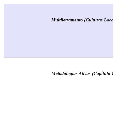
Multiletramento (Culturas Locais
Metodologias Ativas (Capítulo 10