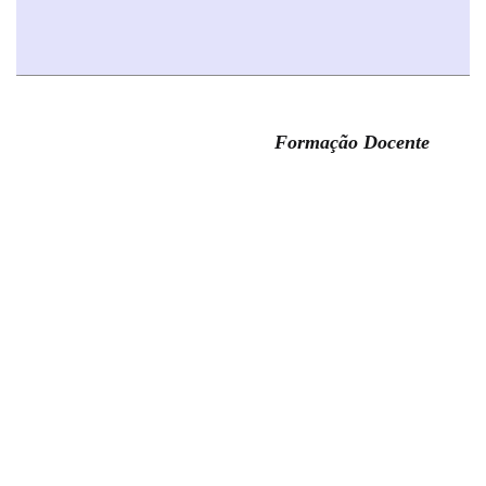
Formação Docente