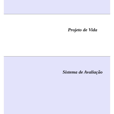
Projeto de Vida
Sistema de Avaliação