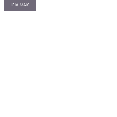
LEIA MAIS