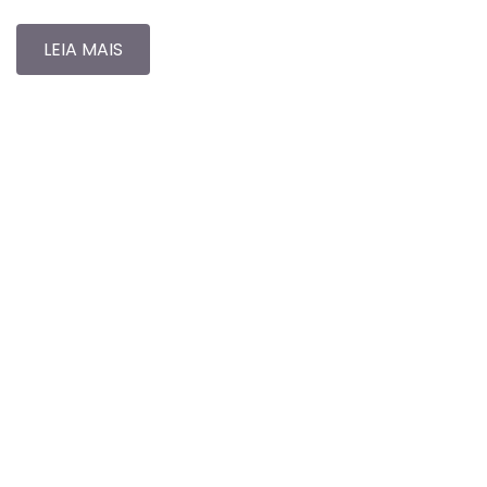
LEIA MAIS