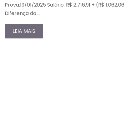
Prova:19/01/2025 Salário: R$ 2.716,91 + (R$ 1.062,06
Diferença do …
LEIA MAIS