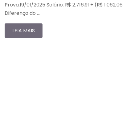
Prova:19/01/2025 Salário: R$ 2.716,91 + (R$ 1.062,06
Diferença do …
LEIA MAIS