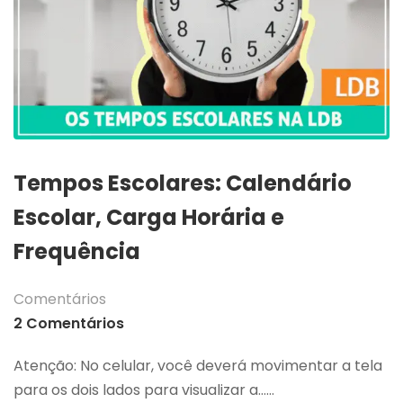
Tempos Escolares: Calendário
Escolar, Carga Horária e
Frequência
Comentários
2 Comentários
Atenção: No celular, você deverá movimentar a tela
para os dois lados para visualizar a…...