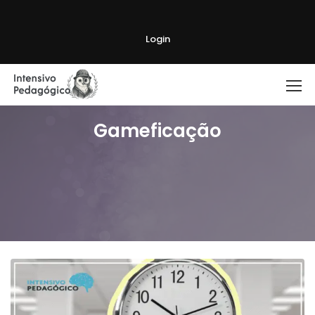
Login
Gameficação