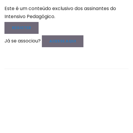
Este é um conteúdo exclusivo dos assinantes do
Intensivo Pedagógico.
REGISTER
Já se associou?
ACESSE AQUI